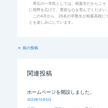
帯広の一市民としては、柏葉生だからこそ、
に視野を広げて、寛容な心を育んでください
この4月から、26名の卒塾生が柏葉高校に
とを楽しみにしています。
←
前の投稿
関連投稿
ホームページを開設しました。
2023年10月5日