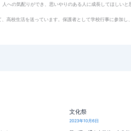
人への気配りができ、思いやりのある人に成長してほしいと
。
て、高校生活を送っています。保護者として学校行事に参加し
文化祭
2023年10月6日