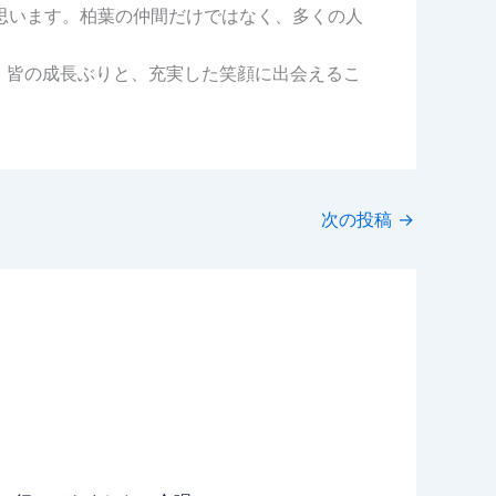
思います。柏葉の仲間だけではなく、多くの人
、皆の成長ぶりと、充実した笑顔に出会えるこ
次の投稿
→