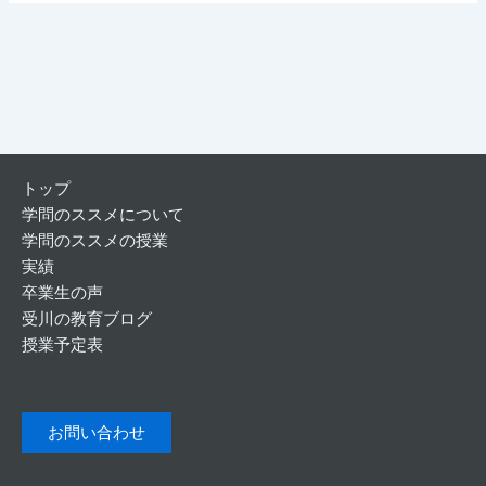
トップ
学問のススメについて
学問のススメの授業
実績
卒業生の声
受川の教育ブログ
授業予定表
お問い合わせ