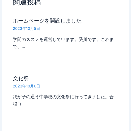
関連投稿
ホームページを開設しました。
2023年10月5日
学問のススメを運営しています。受川です。これま
で、…
文化祭
2023年10月6日
我が子の通う中学校の文化祭に行ってきました。合
唱コ…