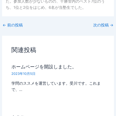
た。参加人数が少ないものの、十勝管内のベスト7位のう
ち、1位と2位をはじめ、6名が当塾生でした。
←
前の投稿
次の投稿
→
関連投稿
ホームページを開設しました。
2023年10月5日
学問のススメを運営しています。受川です。これま
で、…